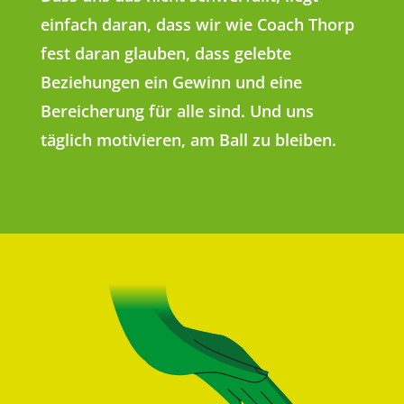
einfach daran, dass wir wie Coach Thorp
fest daran glauben, dass gelebte
Beziehungen ein Gewinn und eine
Bereicherung für alle sind. Und uns
täglich motivieren, am Ball zu bleiben.