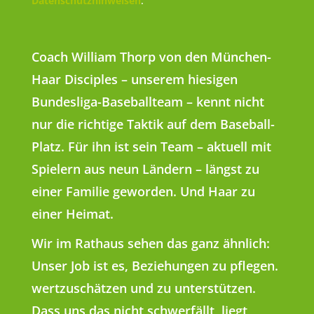
Datenschutzhinweisen
.
Coach William Thorp von den München-
Haar Disciples – unserem hiesigen
Bundesliga-Baseballteam – kennt nicht
nur die richtige Taktik auf dem Baseball-
Platz. Für ihn ist sein Team – aktuell mit
Spielern aus neun Ländern – längst zu
einer Familie geworden. Und Haar zu
einer Heimat.
Wir im Rathaus sehen das ganz ähnlich:
Unser Job ist es, Beziehungen zu pflegen.
wertzuschätzen und zu unterstützen.
Dass uns das nicht schwerfällt, liegt