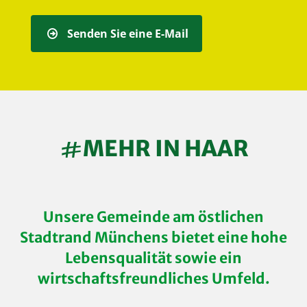

Senden Sie eine E-Mail
MEHR IN HAAR

Unsere Gemeinde am östlichen
Stadtrand Münchens bietet eine hohe
Lebensqualität sowie ein
wirtschaftsfreundliches Umfeld.