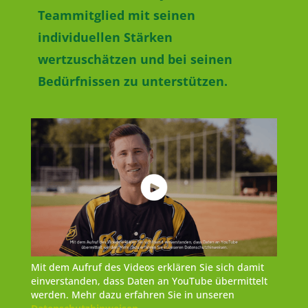
Teammitglied mit seinen
individuellen Stärken
wertzuschätzen und bei seinen
Bedürfnissen zu unterstützen.
Mit dem Aufruf des Videos erklären Sie sich damit
einverstanden, dass Daten an YouTube übermittelt
werden. Mehr dazu erfahren Sie in unseren