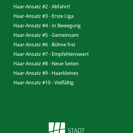
Haar-Ansatz #2 - Abfahrt!
Haar-Ansatz #3 - Erste Liga
Haar-Ansatz #4 - In Bewegung
Haar-Ansatz #5 - Gemeinsam
Haar-Ansatz #6 - Bühne frei
Haar-Ansatz #7 - Empfehlenswert
Haar-Ansatz #8 - Neue Seiten
Haar-Ansatz #9 - Haarkleines
Haar-Ansatz #10 - Vielfältig