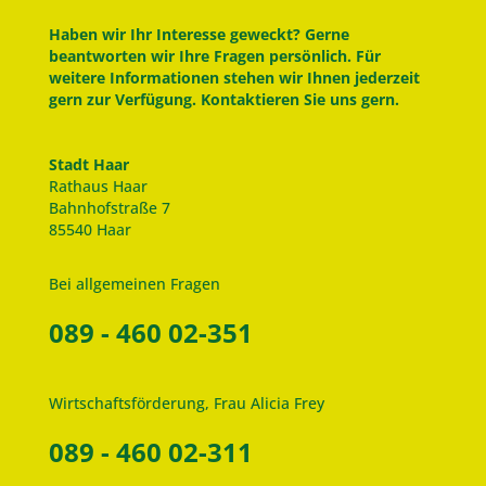
Haben wir Ihr Interesse geweckt? Gerne
beantworten wir Ihre Fragen persönlich. Für
weitere Informationen stehen wir Ihnen jederzeit
gern zur Verfügung. Kontaktieren Sie uns gern.
Stadt Haar
Rathaus Haar
Bahnhofstraße 7
85540 Haar
Bei allgemeinen Fragen
089 - 460 02-351
Wirtschaftsförderung, Frau Alicia Frey
089 - 460 02-311