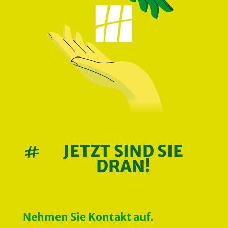
JETZT SIND SIE

DRAN!
Nehmen Sie Kontakt auf.