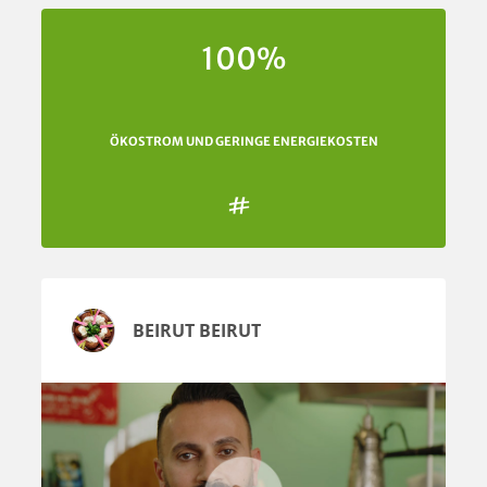
100%
ÖKOSTROM UND GERINGE ENERGIEKOSTEN

BEIRUT BEIRUT