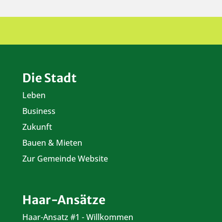
Die Stadt
Leben
Business
Zukunft
Bauen & Mieten
Zur Gemeinde Website
Haar-Ansätze
Haar-Ansatz #1 - Willkommen